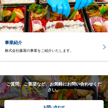
事業紹介
株式会社藤屋の事業をご紹介いたします。
ご質問、ご要望など、お気軽にお問い合わせくだ
さい。
お問い合わせ