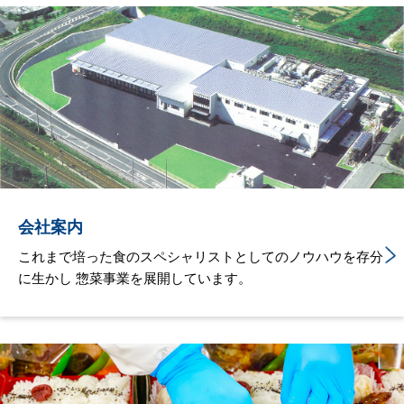
会社案内
これまで培った食のスペシャリストとしてのノウハウを存分
に生かし 惣菜事業を展開しています。